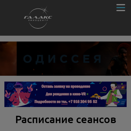
Расписание сеансов