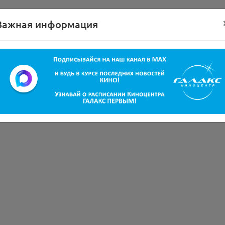
Важная информация