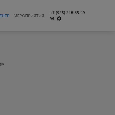
+7 (925) 218-65-49
ЕНТР
МЕРОПРИЯТИЯ
р»