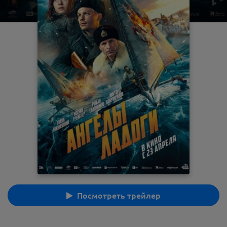
Посмотреть трейлер