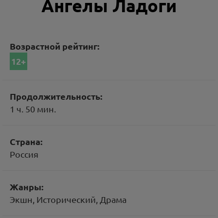
Ангелы Ладоги
Возрастной рейтинг:
12+
Продолжительность:
1 ч. 50 мин.
Страна:
Россия
Жанры:
Экшн, Исторический, Драма