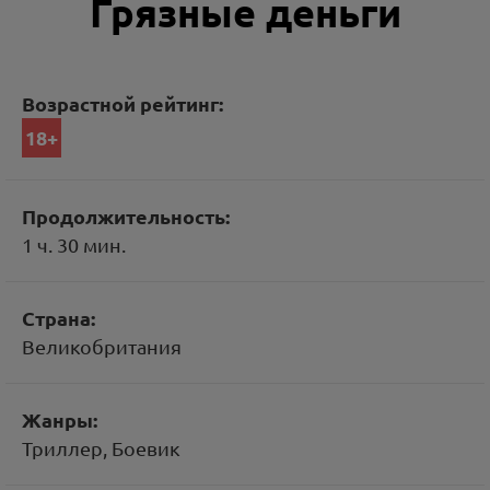
Грязные деньги
Возрастной рейтинг:
18+
Продолжительность:
1 ч. 30 мин.
Страна:
Великобритания
Жанры:
Триллер, Боевик