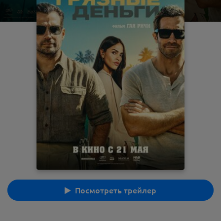
Посмотреть трейлер