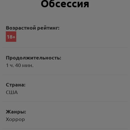
Обсессия
Возрастной рейтинг:
18+
Продолжительность:
1 ч. 40 мин.
Страна:
США
Жанры:
Хоррор