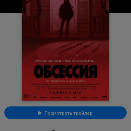
Посмотреть трейлер