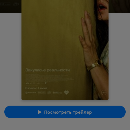
Посмотреть трейлер