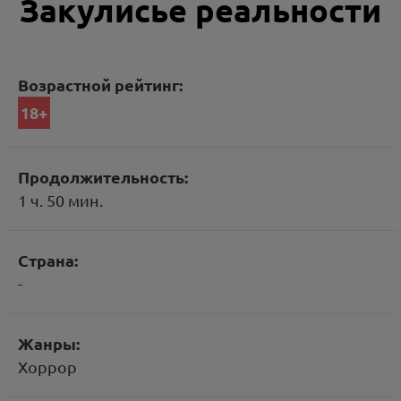
Закулисье реальности
Возрастной рейтинг:
18+
Продолжительность:
1 ч. 50 мин.
Страна:
-
Жанры:
Хоррор