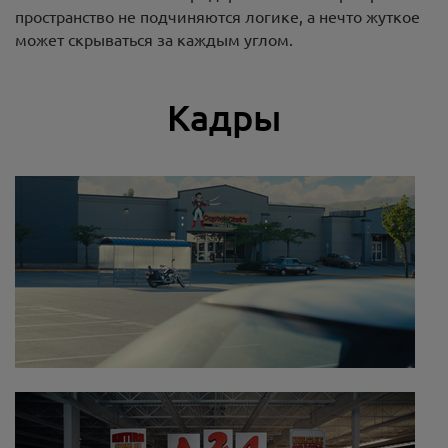
пространство не подчиняются логике, а нечто жуткое
может скрываться за каждым углом.
Кадры