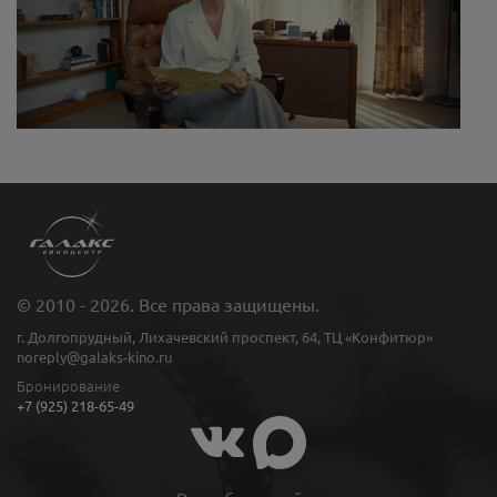
© 2010 - 2026. Все права защищены.
г. Долгопрудный, Лихачевский проспект, 64, ТЦ «Конфитюр»
noreply@galaks-kino.ru
Бронирование
+7 (925) 218-65-49