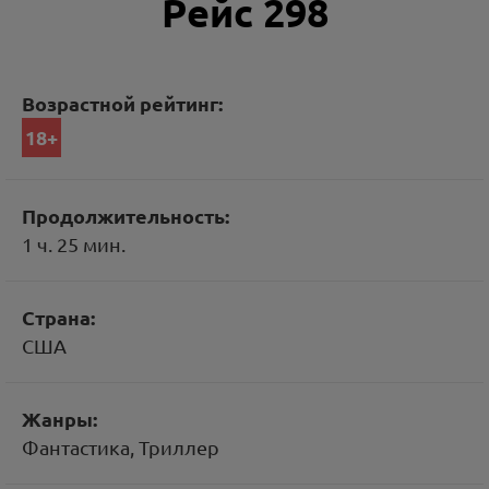
Рейс 298
Возрастной рейтинг:
18+
Продолжительность:
1 ч. 25 мин.
Страна:
США
Жанры:
Фантастика, Триллер