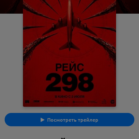
Посмотреть трейлер