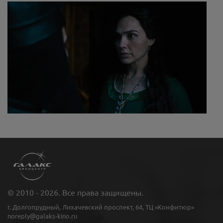
© 2010 - 2026. Все права защищены.
г. Долгопрудный, Лихачевский проспект, 64, ТЦ «Конфитюр»
noreply@galaks-kino.ru