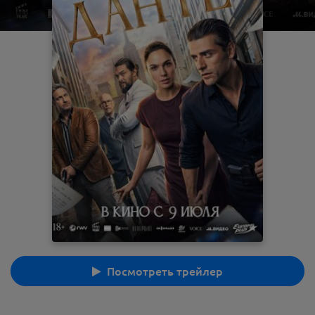
Посмотреть трейлер