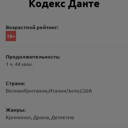
Кодекс Данте
Возрастной рейтинг:
18+
Продолжительность:
1 ч. 44 мин.
Страна:
Великобритания,Италия,Чили,США
Жанры:
Криминал, Драма, Детектив